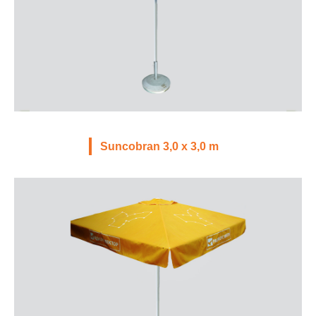
Suncobran 3,0 x 3,0 m