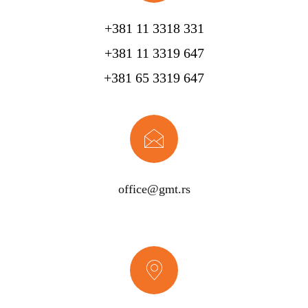
+381 11 3318 331
+381 11 3319 647
+381 65 3319 647
office@gmt.rs