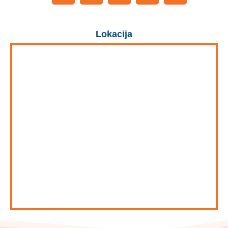
Lokacija